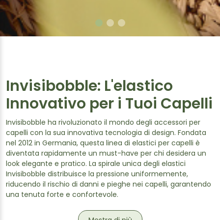
Invisibobble: L'elastico
Innovativo per i Tuoi Capelli
Invisibobble ha rivoluzionato il mondo degli accessori per
capelli con la sua innovativa tecnologia di design. Fondata
nel 2012 in Germania, questa linea di elastici per capelli è
diventata rapidamente un must-have per chi desidera un
look elegante e pratico. La spirale unica degli elastici
Invisibobble distribuisce la pressione uniformemente,
riducendo il rischio di danni e pieghe nei capelli, garantendo
una tenuta forte e confortevole.