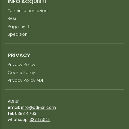
INFO ACQUISTI
Termini e condizioni
Resi
Pagamenti
Spedizioni
PRIVACY
Privacy Policy
Cookie Policy
Privacy Policy ADI
ADI srl
email:
info@adi-srl.com
tel. 0383 47631
whatsapp:
327 1731411