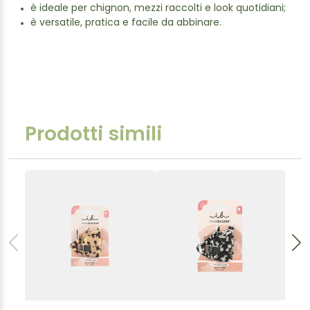
è ideale per chignon, mezzi raccolti e look quotidiani;
è versatile, pratica e facile da abbinare.
Prodotti simili