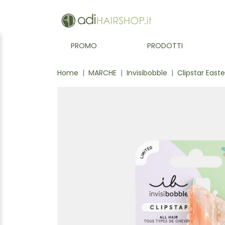
PROMO
PRODOTTI
Home
MARCHE
Invisibobble
Clipstar Easte