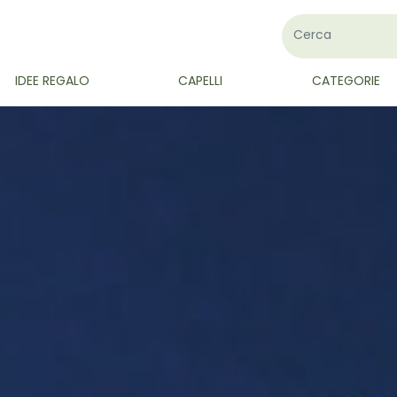
IDEE REGALO
CAPELLI
CATEGORIE