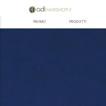
PROMO
PRODOTTI