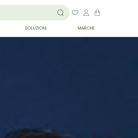
SOLUZIONI
MARCHE