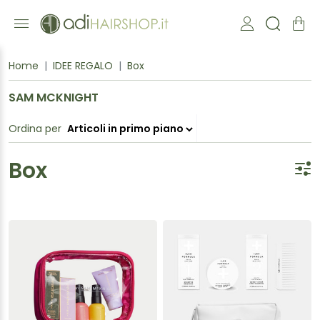
Home
IDEE REGALO
Box
SAM MCKNIGHT
Ordina per
Box