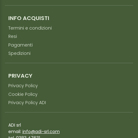
INFO ACQUISTI
Termini e condizioni
Resi
Pagamenti
Spedizioni
PRIVACY
Privacy Policy
Cookie Policy
Privacy Policy ADI
ADI srl
email:
info@adi-srl.com