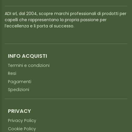
ADI srl, dal 2004, scopre marchi professionali di prodotti per
capelli che rappresentano la propria passione per
l’eccellenza e li porta al successo.
INFO ACQUISTI
Termini e condizioni
Resi
Pagamenti
Spedizioni
PRIVACY
Privacy Policy
Cookie Policy