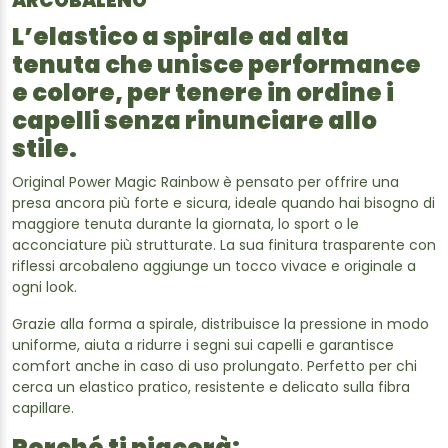
ARCOBALENO
L’elastico a spirale ad alta
tenuta che unisce performance
e colore, per tenere in ordine i
capelli senza rinunciare allo
stile.
Original Power Magic Rainbow è pensato per offrire una
presa ancora più forte e sicura, ideale quando hai bisogno di
maggiore tenuta durante la giornata, lo sport o le
acconciature più strutturate. La sua finitura trasparente con
riflessi arcobaleno aggiunge un tocco vivace e originale a
ogni look.
Grazie alla forma a spirale, distribuisce la pressione in modo
uniforme, aiuta a ridurre i segni sui capelli e garantisce
comfort anche in caso di uso prolungato. Perfetto per chi
cerca un elastico pratico, resistente e delicato sulla fibra
capillare.