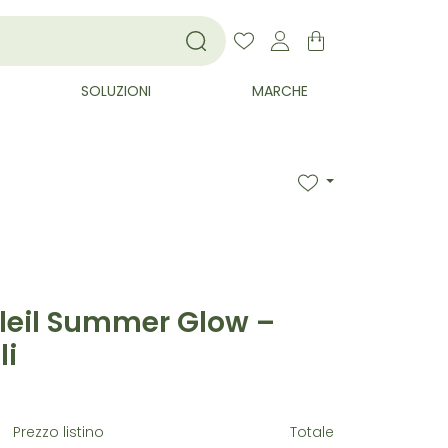
SOLUZIONI
MARCHE
leil Summer Glow –
li
Prezzo listino
Totale