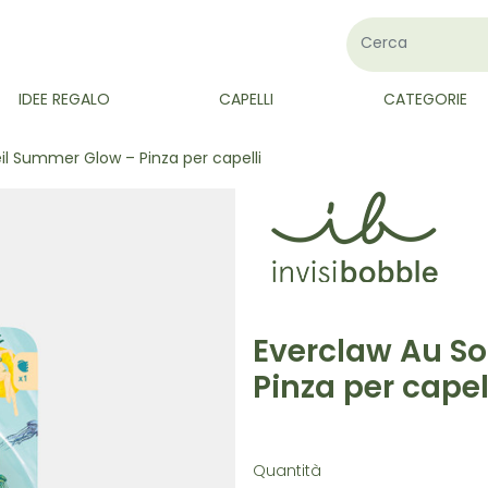
IDEE REGALO
CAPELLI
CATEGORIE
il Summer Glow – Pinza per capelli
Everclaw Au So
Pinza per capel
Quantità