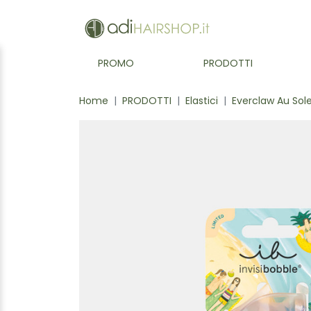
PROMO
PRODOTTI
Home
PRODOTTI
Elastici
Everclaw Au Sole