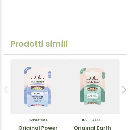
Prodotti simili
INVISIBOBBLE
INVISIBOBBLE
Original Power
Original Earth