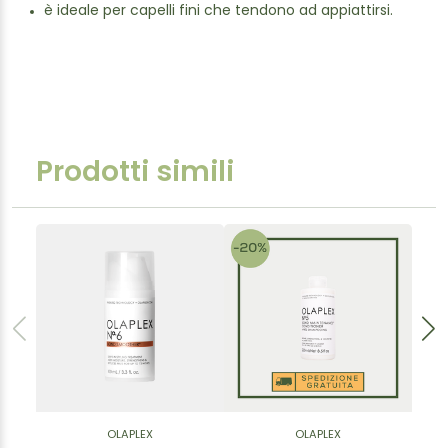
è ideale per capelli fini che tendono ad appiattirsi.
Prodotti simili
OLAPLEX
OLAPLEX