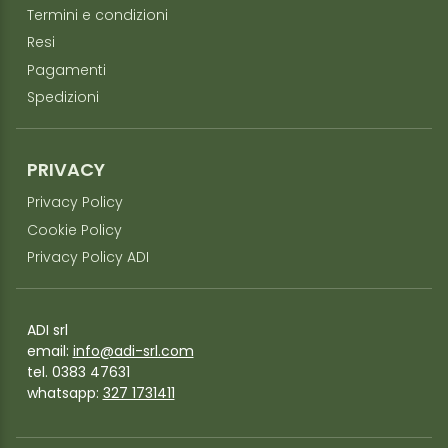
Termini e condizioni
Resi
Pagamenti
Spedizioni
PRIVACY
Privacy Policy
Cookie Policy
Privacy Policy ADI
ADI srl
email:
info@adi-srl.com
tel. 0383 47631
whatsapp:
327 1731411