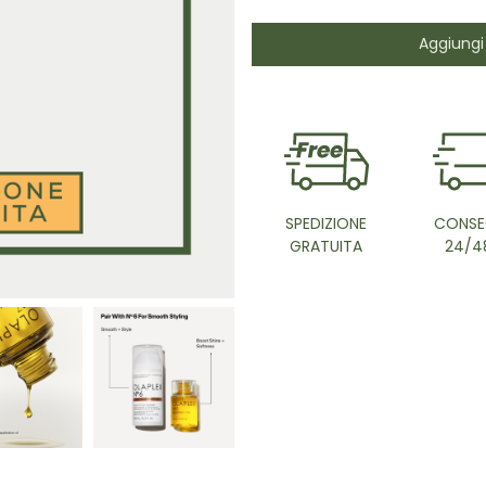
Aggiungi 
SPEDIZIONE
CONSE
GRATUITA
24/4