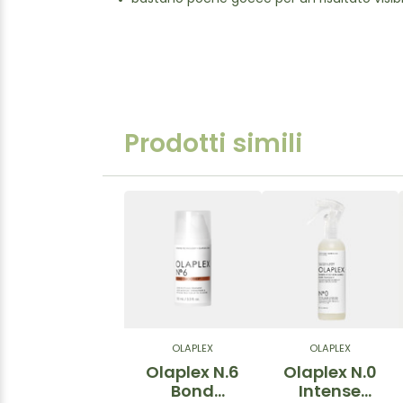
Prodotti simili
OLAPLEX
OLAPLEX
Olaplex N.6
Olaplex N.0
Bond
Intense