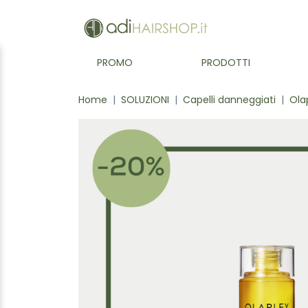
PROMO
PRODOTTI
Home
SOLUZIONI
Capelli danneggiati
Olap