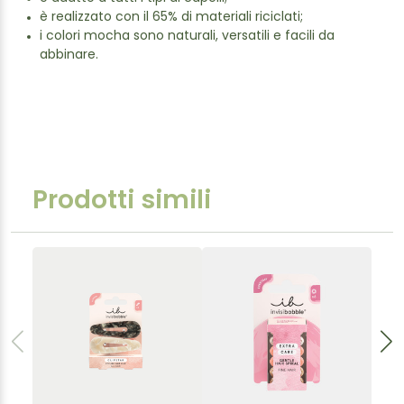
è realizzato con il 65% di materiali riciclati;
i colori mocha sono naturali, versatili e facili da
abbinare.
Prodotti simili