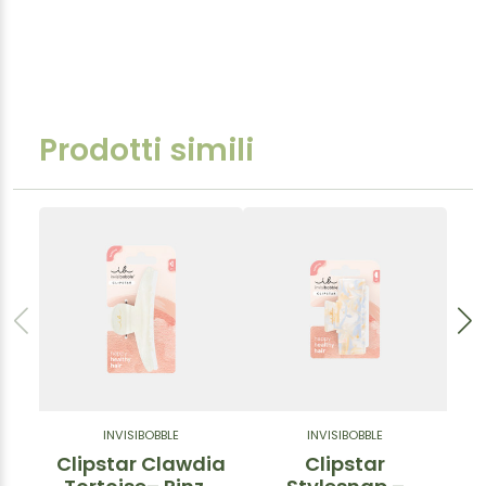
Prodotti simili
INVISIBOBBLE
INVISIBOBBLE
Clipstar Clawdia
Clipstar