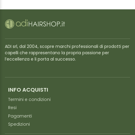
ADI srl, dal 2004, scopre marchi professionali di prodotti per
capelli che rappresentano la propria passione per
l’eccellenza e li porta al successo.
INFO ACQUISTI
Termini e condizioni
Resi
Pagamenti
Spedizioni