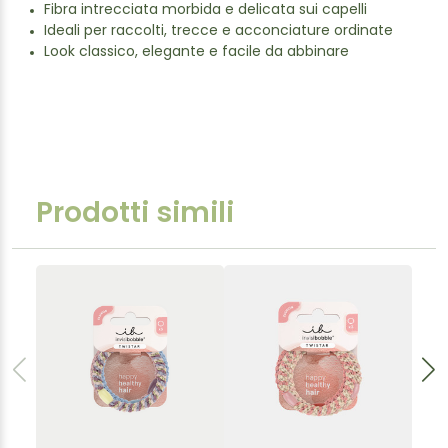
Fibra intrecciata morbida e delicata sui capelli
Ideali per raccolti, trecce e acconciature ordinate
Look classico, elegante e facile da abbinare
Prodotti simili