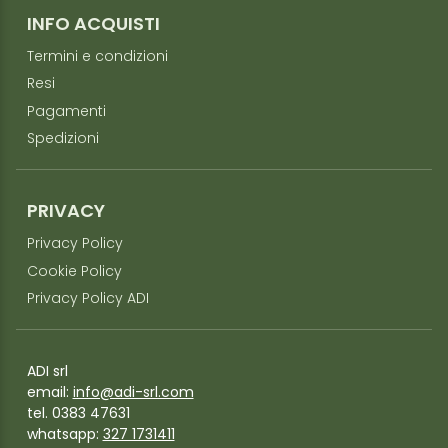
INFO ACQUISTI
Termini e condizioni
Resi
Pagamenti
Spedizioni
PRIVACY
Privacy Policy
Cookie Policy
Privacy Policy ADI
ADI srl
email:
info@adi-srl.com
tel. 0383 47631
whatsapp:
327 1731411