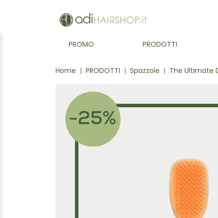
PROMO
PRODOTTI
Home
PRODOTTI
Spazzole
The Ultimate 