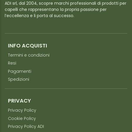
ADI srl, dal 2004, scopre marchi professionali di prodotti per
capelli che rappresentano la propria passione per
l’eccellenza e li porta al successo.
INFO ACQUISTI
Termini e condizioni
Resi
Pagamenti
Spedizioni
PRIVACY
Privacy Policy
Cookie Policy
Privacy Policy ADI