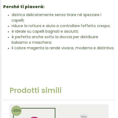
Perché ti piacerà:
districa delicatamente senza tirare né spezzare i
capelli;
riduce la rottura e aiuta a controllare l’effetto crespo;
è ideale su capelli bagnati e asciutti;
è perfetta anche sotto la doccia per distribuire
balsamo o maschera;
il colore magenta la rende vivace, moderna e distintiva.
Prodotti simili