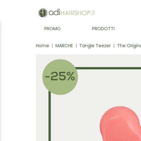
PROMO
PRODOTTI
Home
MARCHE
Tangle Teezer
The Origin