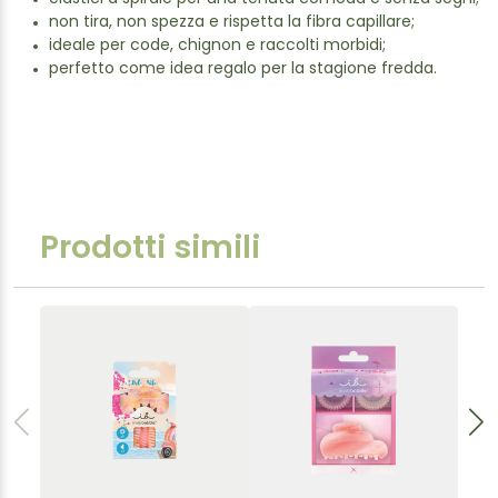
non tira, non spezza e rispetta la fibra capillare;
ideale per code, chignon e raccolti morbidi;
perfetto come idea regalo per la stagione fredda.
Prodotti simili