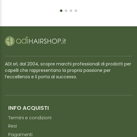
ADI srl, dal 2004, scopre marchi professionali di prodotti per
capelli che rappresentano la propria passione per
l’eccellenza e li porta al successo.
INFO ACQUISTI
Termini e condizioni
Resi
Pagamenti