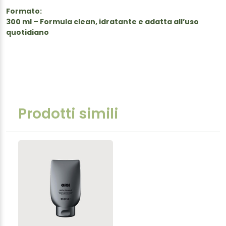
Formato:
300 ml – Formula clean, idratante e adatta all’uso
quotidiano
Prodotti simili