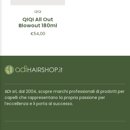
QIQI
QIQI All Out
Blowout 180ml
€54,00
ADI srl, dal 2004, scopre marchi professionali di prodotti per
capelli che rappresentano la propria passione per
l’eccellenza e li porta al successo.