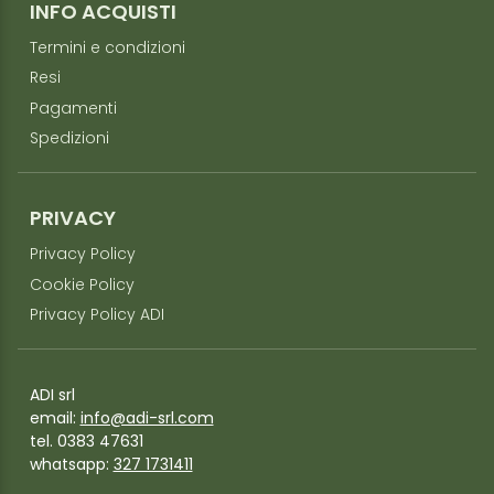
INFO ACQUISTI
Termini e condizioni
Resi
Pagamenti
Spedizioni
PRIVACY
Privacy Policy
Cookie Policy
Privacy Policy ADI
ADI srl
email:
info@adi-srl.com
tel. 0383 47631
whatsapp:
327 1731411