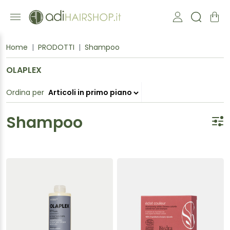
Home
PRODOTTI
Shampoo
OLAPLEX
Ordina per
Shampoo