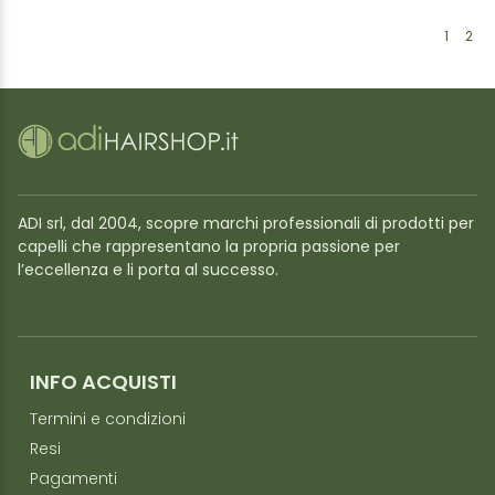
1
2
ADI srl, dal 2004, scopre marchi professionali di prodotti per
capelli che rappresentano la propria passione per
l’eccellenza e li porta al successo.
INFO ACQUISTI
Termini e condizioni
Resi
Pagamenti