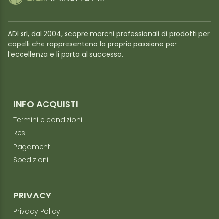
ADI srl, dal 2004, scopre marchi professionali di prodotti per
capelli che rappresentano la propria passione per
l’eccellenza e li porta al successo.
INFO ACQUISTI
Termini e condizioni
Resi
Pagamenti
Spedizioni
PRIVACY
Privacy Policy