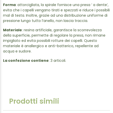
Forma
: attorcigliata, la spirale fornisce una presa ‘ a dente’,
evita che i capelli vengano tirati e spezzati e riduce i possibili
mal di testa. Inoltre, grazie ad una distribuzione uniforme di
pressione lungo tutto l’anello, non lascia traccia.
Materiale
: resina artificiale, garantisce la scorrevolezza
della superficie, permette di regolare la presa, non rimane
impigliato ed evita possibili rotture dei capelli. Questo
materiale è anallergico e anti-batterico, repellente ad
acqua e sudore.
La confezione contiene
: 3 articoli.
Prodotti simili