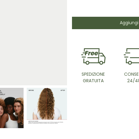
Aggiungi 
SPEDIZIONE
CONSE
GRATUITA
24/4