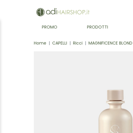
PROMO
PRODOTTI
Home
CAPELLI
Ricci
MAGNIFICENCE BLOND 