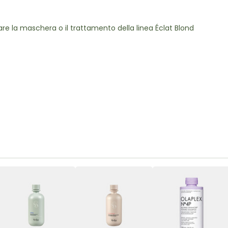
are la maschera o il trattamento della linea Éclat Blond