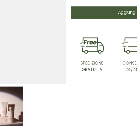
Aggiungi 
SPEDIZIONE
CONSE
GRATUITA
24/4