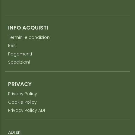
INFO ACQUISTI
Termini e condizioni
Resi
Pagamenti
Spedizioni
PRIVACY
Privacy Policy
Cookie Policy
Privacy Policy ADI
ADI srl