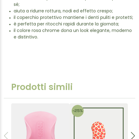
sé;
aiuta a ridurre rottura, nodi ed effetto crespo;
il coperchio protettivo mantiene i denti puliti e protetti;
è perfetta per ritocchi rapidi durante la giornata;
il colore rosa chrome dona un look elegante, moderno
e distintivo.
Prodotti simili