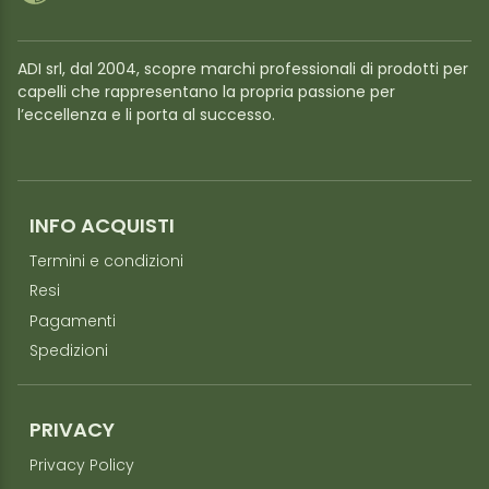
ADI srl, dal 2004, scopre marchi professionali di prodotti per
capelli che rappresentano la propria passione per
l’eccellenza e li porta al successo.
INFO ACQUISTI
Termini e condizioni
Resi
Pagamenti
Spedizioni
PRIVACY
Privacy Policy