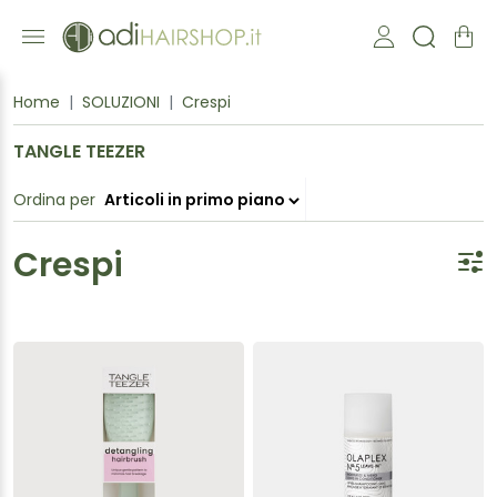
Home
SOLUZIONI
Crespi
TANGLE TEEZER
Ordina per
Crespi