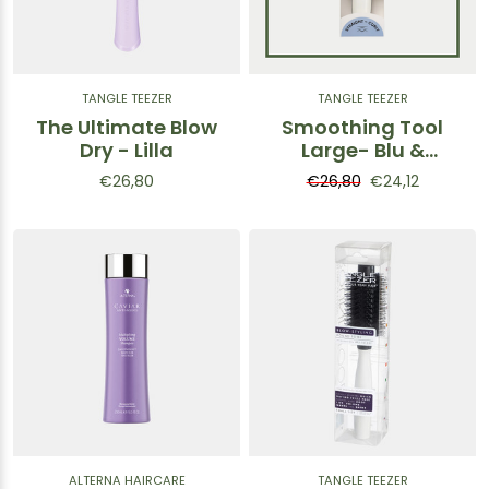
TANGLE TEEZER
TANGLE TEEZER
The Ultimate Blow
Smoothing Tool
Dry - Lilla
Large- Blu &
Bianco
€26,80
€26,80
€24,12
ALTERNA HAIRCARE
TANGLE TEEZER