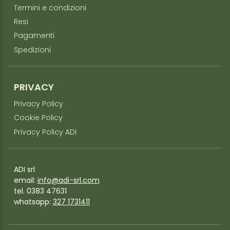
Termini e condizioni
Resi
Pagamenti
Spedizioni
PRIVACY
Privacy Policy
Cookie Policy
Privacy Policy ADI
ADI srl
email:
info@adi-srl.com
tel. 0383 47631
whatsapp:
327 1731411