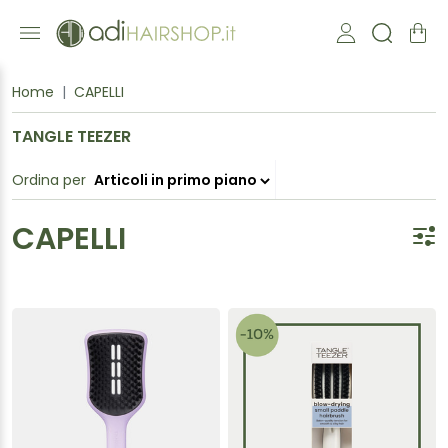
Home
CAPELLI
TANGLE TEEZER
Ordina per
CAPELLI