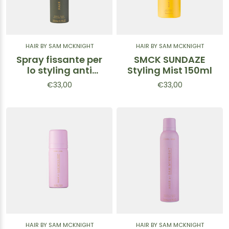
HAIR BY SAM MCKNIGHT
HAIR BY SAM MCKNIGHT
Spray fissante per
SMCK SUNDAZE
lo styling anti
Styling Mist 150ml
umidità
€33,00
€33,00
HAIR BY SAM MCKNIGHT
HAIR BY SAM MCKNIGHT