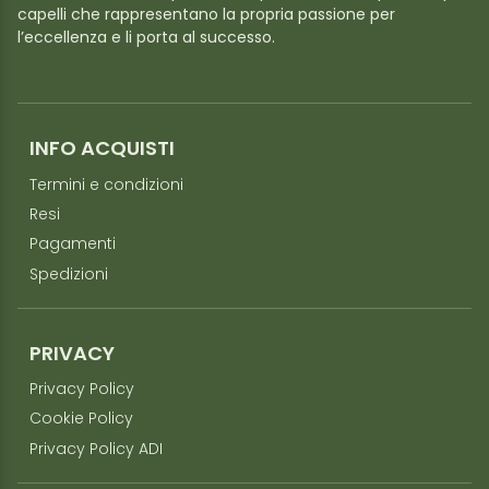
capelli che rappresentano la propria passione per
l’eccellenza e li porta al successo.
INFO ACQUISTI
Termini e condizioni
Resi
Pagamenti
Spedizioni
PRIVACY
Privacy Policy
Cookie Policy
Privacy Policy ADI