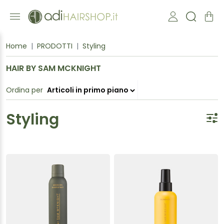
Home
PRODOTTI
Styling
HAIR BY SAM MCKNIGHT
Ordina per
Styling